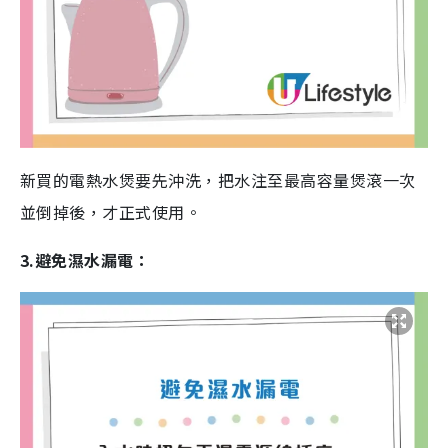
新買的電熱水煲要先沖洗，把水注至最高容量煲滾一次
並倒掉後，才正式使用。
3.避免濕水漏電：