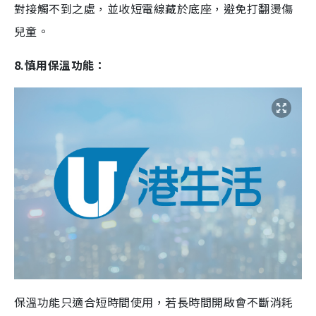
對接觸不到之處
，並收短電線藏於底座，避免打翻燙傷
兒童。
8.慎用保溫功能：
保溫功能只適合短時間使用，若長時間開啟會不斷消耗