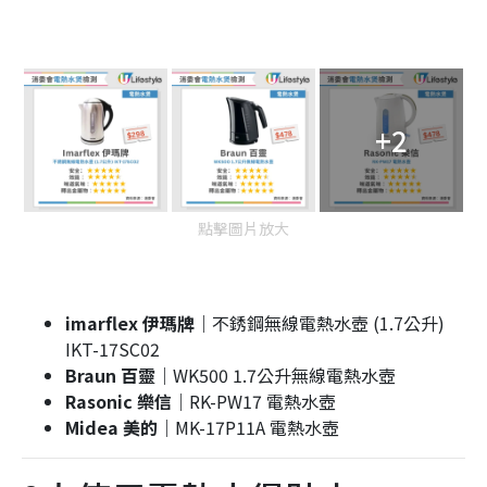
+2
點擊圖片放大
imarflex 伊瑪牌
｜不銹鋼無線電熱水壺 (1.7公升)
IKT-17SC02
Braun 百靈
｜WK500 1.7公升無線電熱水壺
Rasonic 樂信
｜RK-PW17 電熱水壺
Midea 美的
｜MK-17P11A 電熱水壺