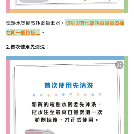
電熱水煲屬高耗電量電器，
切勿與其他高耗電量電器插
在同一個拖板上
。
2.首次使用先清洗：