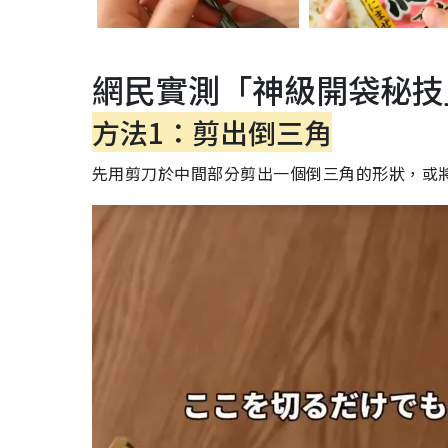
網民實測「神級開袋秘技
方法1：剪出倒三角
先用剪刀於中間部分剪出一個倒三角的形狀，或