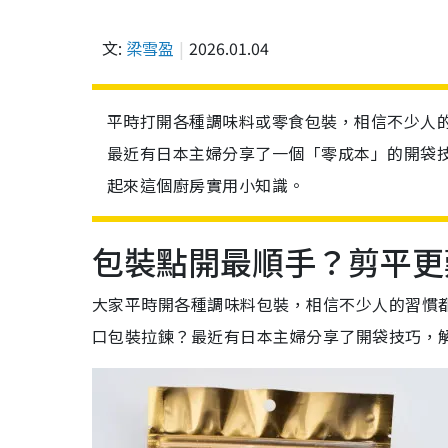
文:
梁雪盈
2026.01.04
平時打開各種調味料或零食包裝，相信不少人
最近有日本主婦分享了一個「零成本」的開袋
起來這個廚房實用小知識。
包裝點開最順手？
剪平更
大家平時開各種調味料包裝，相信不少人的習慣
口包裝拉鍊？最近有日本主婦分享了開袋技巧，