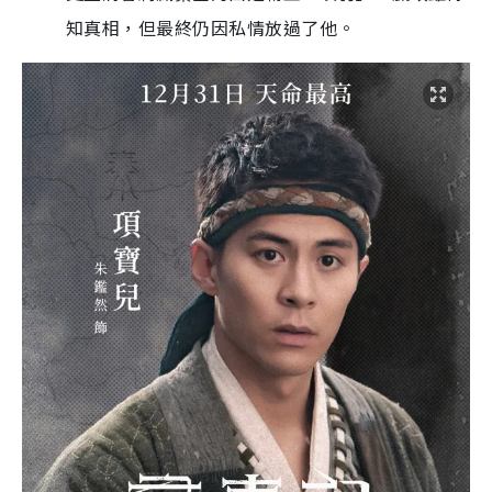
知真相，但最終仍因私情放過了他。