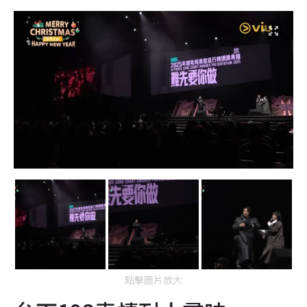
點擊圖片放大