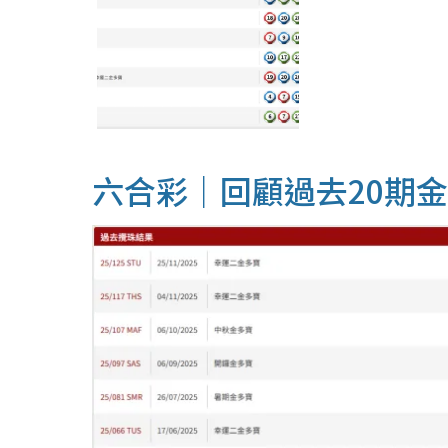
六合彩｜回顧過去20期