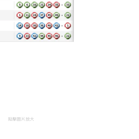
點擊圖片放大