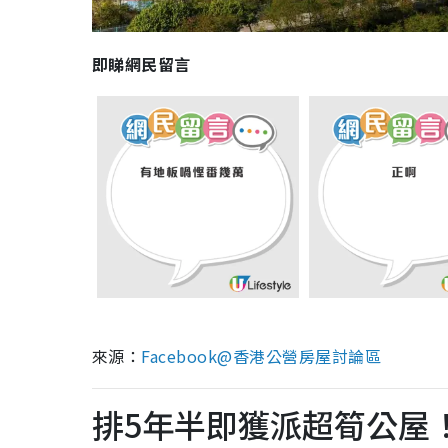
即睇網民留言
來源：
Facebook@香港公營房屋討論區
排5年半即獲派超筍公屋