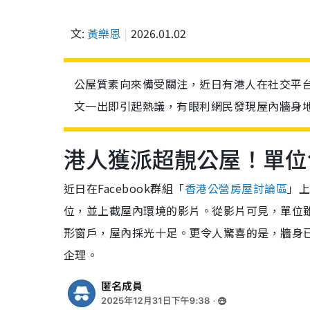
文:
黃樂恩
2026.01.02
公屋質素向來備受關注，近日有港人在社交平
文一出即引起熱議，有眼利網民發現屋內牆身
港人獲派超靚公屋！單位
近日在Facebook群組「
香港公營房屋討論區
」
位，並上截屋內環境的影片。從影片可見，單位
形窗戶，屋內採光十足。更令人驚喜的是，牆身
企理。