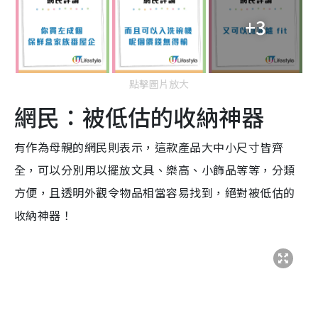
+3
點擊圖片放大
網民：被低估的收納神器
有作為母親的網民則表示，這款產品大中小尺寸皆齊
全，可以分別用以擺放文具、樂高、小飾品等等，分類
方便，且透明外觀令物品相當容易找到，絕對被低估的
收納神器！