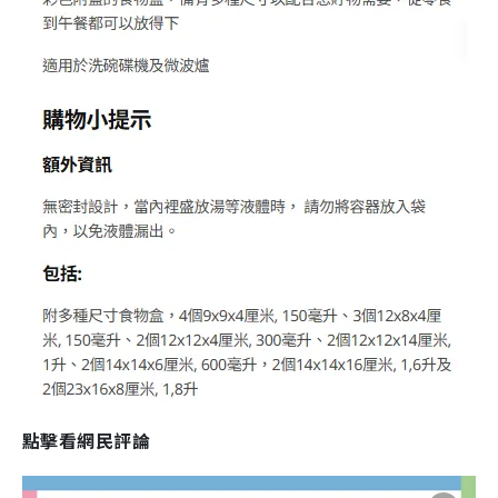
點擊看網民評論