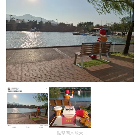
點擊圖片放大