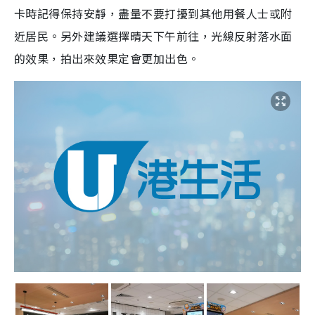
卡時記得保持安靜，盡量不要打擾到其他用餐人士或附
近居民。另外建議選擇晴天下午前往，光線反射落水面
的效果，拍出來效果定會更加出色。