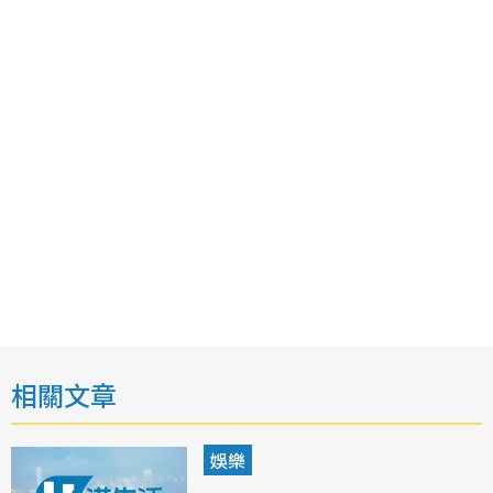
相關文章
娛樂