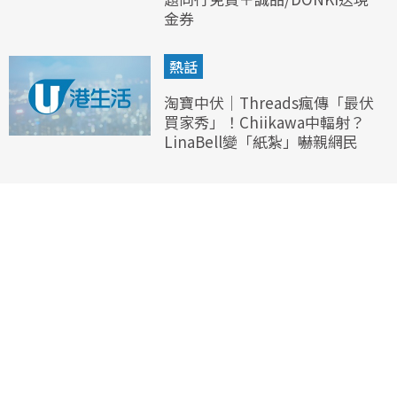
金券
熱話
淘寶中伏｜Threads瘋傳「最伏
買家秀」！Chiikawa中輻射？
LinaBell變「紙紮」嚇親網民