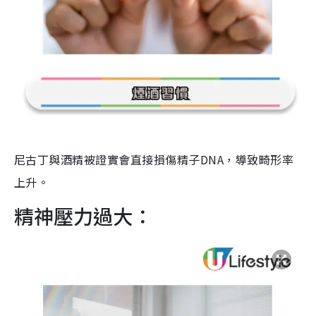
尼古丁與酒精被證實會直接損傷精子DNA，導致畸形率
上升。
精神壓力過大：