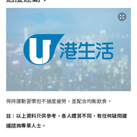
保持運動習慣但不過度疲勞，並配合均衡飲食。
註：以上資料只供參考，各人體質不同，有任何疑問建
議諮詢專業人士。