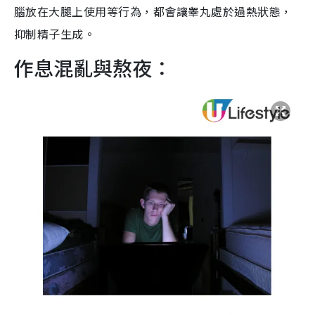
腦放在大腿上使用等行為，都會讓睾丸處於過熱狀態，
抑制精子生成。
作息混亂與熬夜：