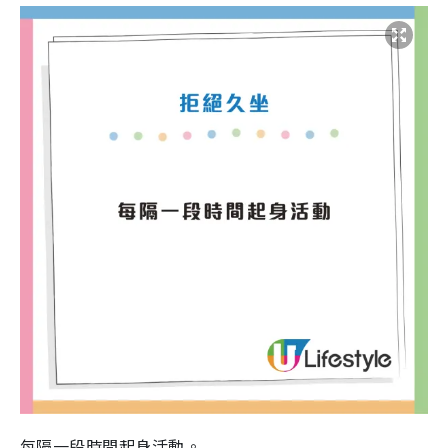
每隔一段時間起身活動。