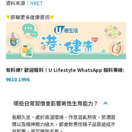
資料來源：
HKET
▼
即睇更多健康資訊
▼
有料爆? 歡迎報料！U Lifestyle WhatsApp 報料專線:
9610 1996
哪些日常習慣會影響男性生育能力？
長期久坐、處於高溫環境、作息混亂熬夜、菸酒習
慣以及精神壓力過大，都會對男性精子品質造成不
良影響，甚至導致不育。