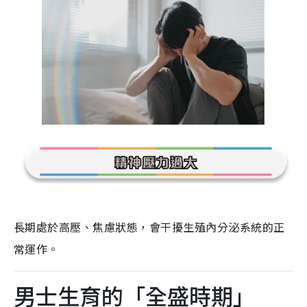
長期處於高壓、焦慮狀態，會干擾生殖內分泌系統的正
常運作。
男士生育的「全盛時期」