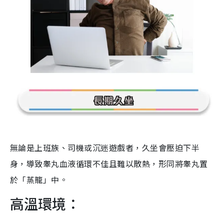
無論是上班族、司機或沉迷遊戲者，久坐會壓迫下半
身，導致睾丸血液循環不佳且難以散熱，形同將睾丸置
於「蒸籠」中。
高溫環境：