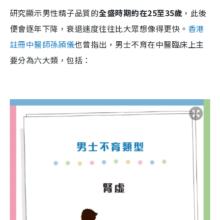
研究顯示男性精子品質的
全盛時期約在25至35歲
，此後
便會逐年下降，衰退速度往往比大眾想像得更快。
香港
註冊中醫師孫頴儀
也曾指出，男士不育在中醫臨床上主
要分為六大類，包括：