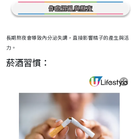
長期熬夜會導致內分泌失調，直接影響精子的產生與活
力。
菸酒習慣：