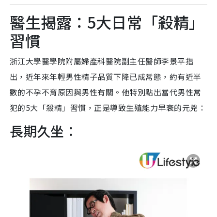
醫生揭露：5大日常「殺精」
習慣
浙江大學醫學院附屬婦產科醫院副主任醫師李景平指
出，近年來年輕男性精子品質下降已成常態，約有近半
數的不孕不育原因與男性有關。他特別點出當代男性常
犯的5大「殺精」習慣，正是導致生殖能力早衰的元兇：
長期久坐：