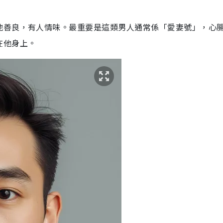
地善良，有人情味。最重要是這類男人通常係「愛妻號」，心
在他身上。