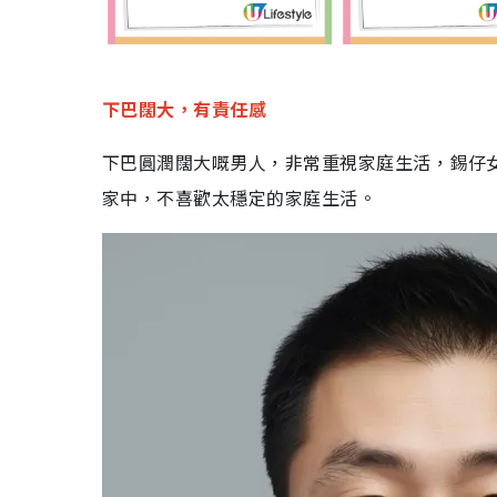
下巴闊大，有責任感
下巴圓潤闊大嘅男人，非常重視家庭生活，錫仔
家中，不喜歡太穩定的家庭生活。