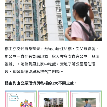
樓主亦交代自身背景，她從小居住私樓，受父母影響，
對公屋一直存有負面印象，家人亦多次直言公屋「品流
複雜」。她曾到男友家中吃飯，實地了解公屋居住環
境，卻發現環境與私樓落差明顯。
樓主列出公屋環境與私樓的3大不同之處：