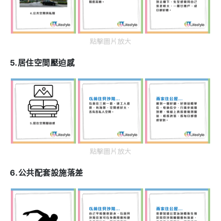
點擊圖片放大
5.居住空間壓迫感
點擊圖片放大
6.公共配套設施落差