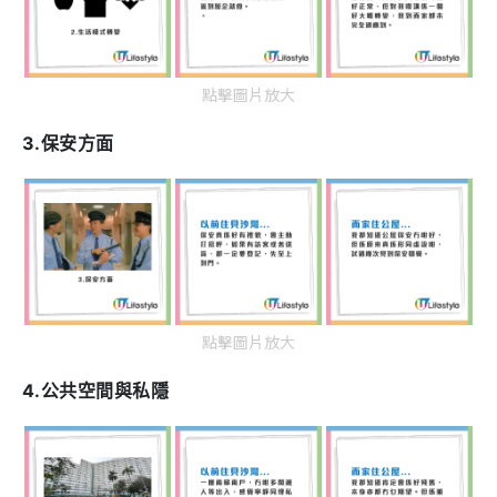
點擊圖片放大
3.保安方面
點擊圖片放大
4.公共空間與私隱