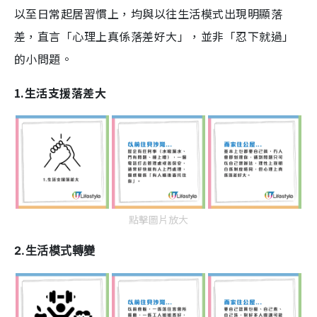
以至日常起居習慣上，均與以往生活模式出現明顯落
差，直言「心理上真係落差好大」，並非「忍下就過」
的小問題。
1.生活支援落差大
點擊圖片放大
2.生活模式轉變