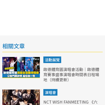
相關文章
活動展覽
啟德體育園演唱會活動｜啟德體
育賽事盛事演唱會時間表日程場
地（持續更新）
演唱會
NCT WISH FANMEETING 《六