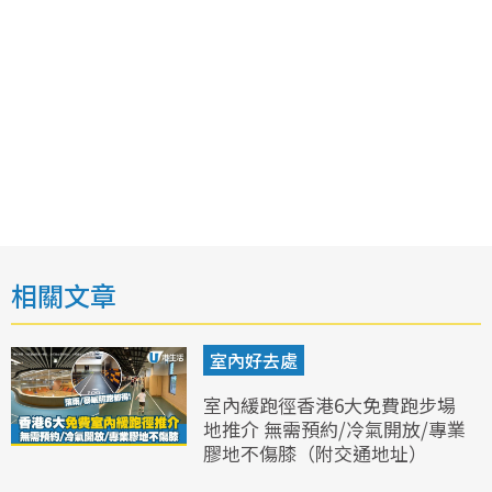
相關文章
室內好去處
室內緩跑徑香港6大免費跑步場
地推介 無需預約/冷氣開放/專業
膠地不傷膝（附交通地址）