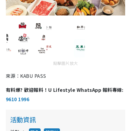
點擊圖片放大
來源：KABU PASS
有料爆? 歡迎報料！U Lifestyle WhatsApp 報料專線:
9610 1996
活動資訊