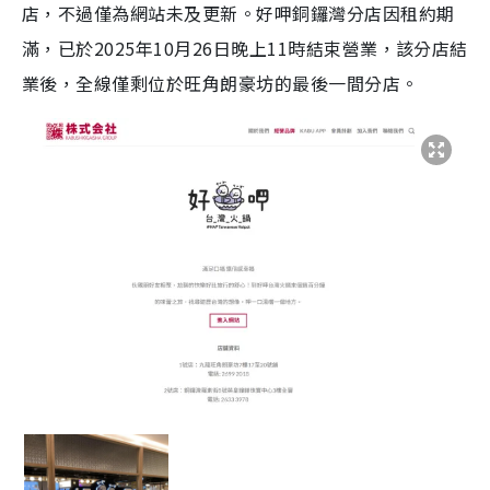
店，不過僅為網站未及更新。好呷銅鑼灣分店因租約期
滿，已於2025年10月26日晚上11時結束營業，該分店結
業後，全線僅剩位於旺角朗豪坊的最後一間分店。