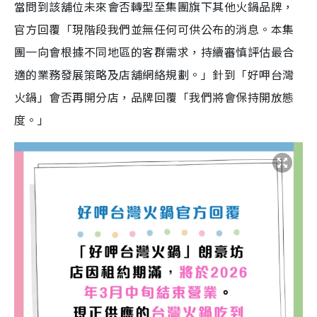
當問到該舖位未來會否轉型至集團旗下其他火鍋品牌，
官方回覆「現階段我們並無任何可供公布的消息。本集
團一向會根據不同地區的客群需求，持續審慎評估最合
適的業務發展策略及店舖網絡規劃。」針到「好呷台灣
火鍋」會否再開分店，品牌回覆「我們將會保持開放態
度。」