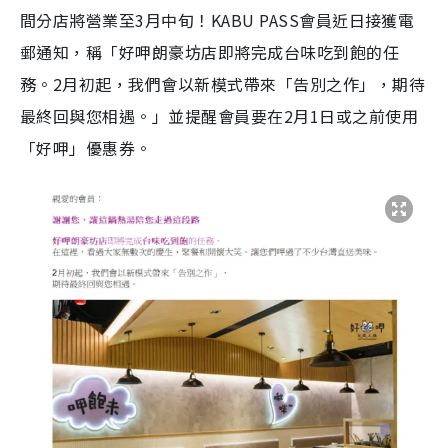
間分店將營業至3月中旬！KABU PASS會員近日接獲電
郵通知，稱「好呷朗豪坊店即將完成台味吃到飽的任
務。2月初起，我們會以新模式帶來「告別之作」，期待
最終回與您相遇。」並提醒會員要在2月1日或之前使用
「好呷」優惠券。