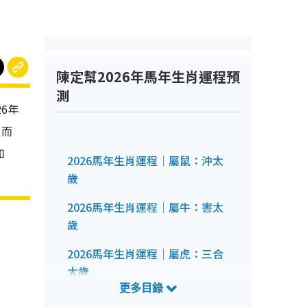
陳定幫2026年馬年生肖運程預
測
6年
；而
如
2026馬年生肖運程｜屬鼠：沖太
歲
2026馬年生肖運程｜屬牛：害太
歲
2026馬年生肖運程｜屬虎：三合
太歲