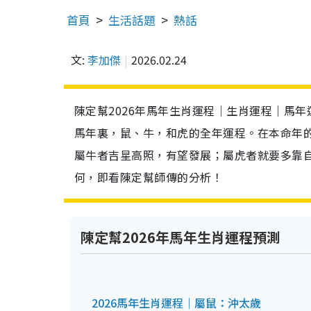
首頁
生活話題
熱話
文:
李加傑
2026.02.24
陳定幫2026年馬年生肖運程｜生肖運程｜馬年
馬年裏，鼠、牛，和虎的全年運程。在本命年
屬牛者吉星高照，有望發展；屬虎者就要多靠自
何，即看陳定幫師傳的分析！
陳定幫2026年馬年生肖運程預測
2026馬年生肖運程｜屬鼠：沖太歲