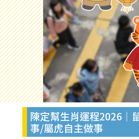
陳定幫生肖運程2026
事/屬虎自主做事