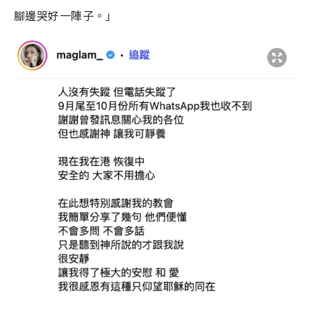
腳邊哭好一陣子。」