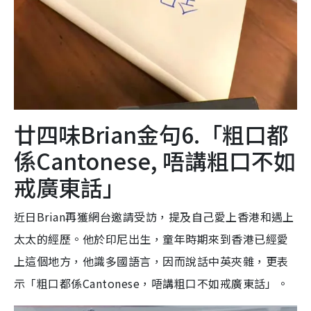
廿四味Brian金句6.「粗口都
係Cantonese, 唔講粗口不如
戒廣東話」
近日Brian再獲網台邀請受訪，提及自己愛上香港和遇上
太太的經歷。他於印尼出生，童年時期來到香港已經愛
上這個地方，他識多國語言，因而說話中英夾雜，更表
示「粗口都係Cantonese，唔講粗口不如戒廣東話」。