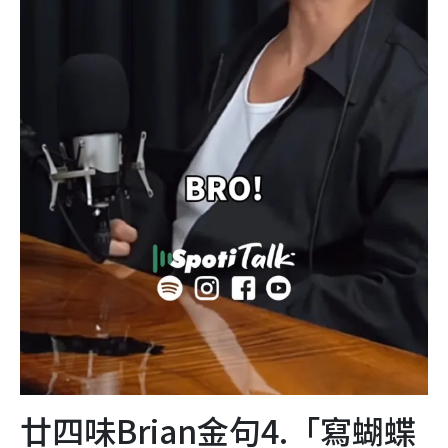
廿四味Brian金句4.「寫蝴蝶