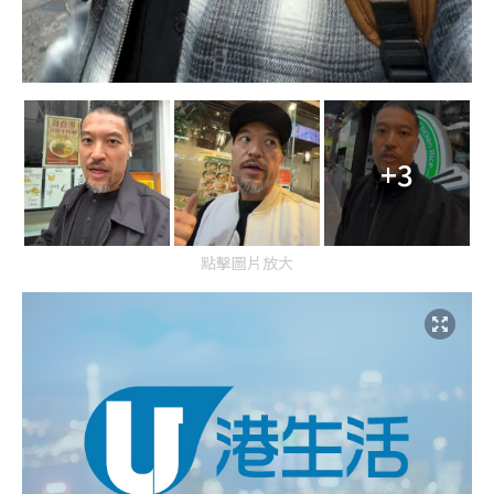
+3
點擊圖片放大