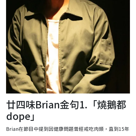
廿四味Brian金句1.「燒鵝都
dope」
Brian在節目中提到因健康問題曾經戒吃肉類，直到15年