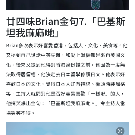
廿四味Brian金句7.「巴基斯
坦我麻麻哋」
Brian多次表示好喜愛香港，包括人、文化、美食等。他
又提到自己說話中英夾雜，和愛上滑板都是來自美國文
化。後來又提到他得到香港身份證之前，他因為一度無
法取得居留權，他決定去日本留學修讀日文。他表示好
喜歡日本的文化，覺得日本人好有禮貌、街頭時裝風格
等。主持人就問到他是否好容易喜歡「一樣嘢」的人，
他搞笑爆出金句：「巴基斯坦我麻麻哋。」令主持人當
場哭笑不得。