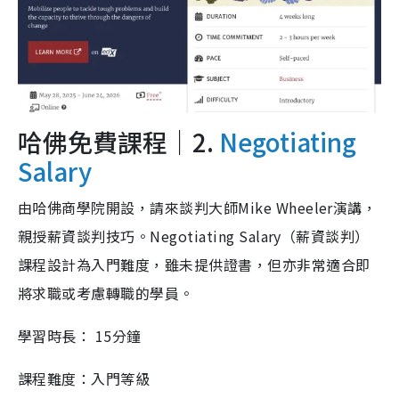
哈佛免費課程｜2.
Negotiating
Salary
由哈佛商學院開設，請來談判大師Mike Wheeler演講，
親授薪資談判技巧。Negotiating Salary（薪資談判）
課程設計為入門難度，雖未提供證書，但亦非常適合即
將求職或考慮轉職的學員。
學習時長： 15分鐘
課程難度：入門等級