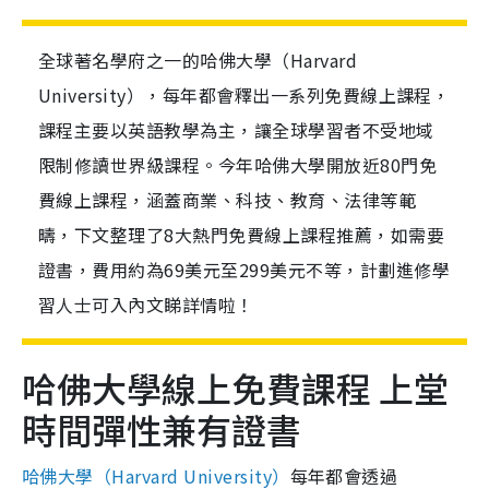
全球著名學府之一的哈佛大學（Harvard
University），每年都會釋出一系列免費線上課程，
課程主要以英語教學為主，讓全球學習者不受地域
限制修讀世界級課程。今年哈佛大學開放近80門免
費線上課程，涵蓋商業、科技、教育、法律等範
疇，下文整理了8大熱門免費線上課程推薦，如需要
證書，費用約為69美元至299美元不等，計劃進修學
習人士可入內文睇詳情啦！
哈佛大學線上免費課程 上堂
時間彈性兼有證書
哈佛大學（Harvard University）
每年都會透過