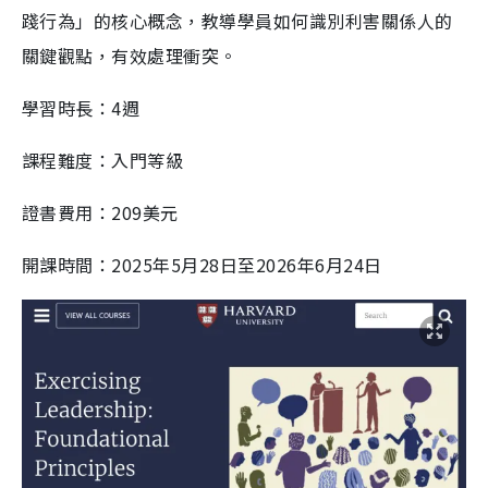
踐行為」的核心概念，教導學員如何識別利害關係人的
關鍵觀點，有效處理衝突。
學習時長：4週
課程難度：入門等級
證書費用：209美元
開課時間：2025年5月28日至2026年6月24日