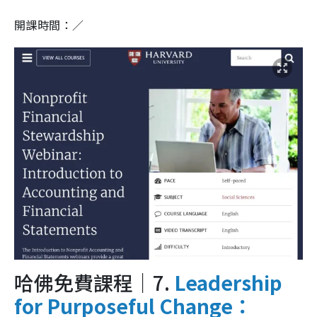
開課時間：／
哈佛免費課程｜7.
Leadership
for Purposeful Change：