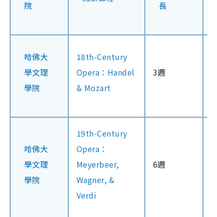
院
長
哈佛大
18th-Century
學文理
Opera：Handel
3週
學院
& Mozart
19th-Century
哈佛大
Opera：
學文理
Meyerbeer,
6週
學院
Wagner, &
Verdi