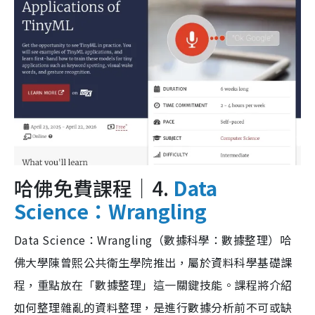
哈佛免費課程｜4.
Data
Science：Wrangling
Data Science：Wrangling（數據科學：數據整理）哈
佛大學陳曾熙公共衛生學院推出，屬於資料科學基礎課
程，重點放在「數據整理」這一關鍵技能。課程將介紹
如何整理雜亂的資料整理，是進行數據分析前不可或缺