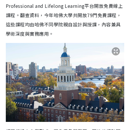
Professional and Lifelong Learning平台開放免費線上
課程。翻查資料，今年哈佛大學共開放79門免費課程，
這些課程均由哈佛不同學院親自設計與授課，內容兼具
學術深度與實務應用。