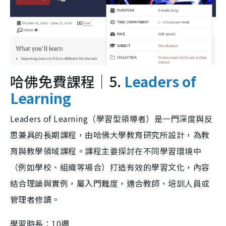
哈佛免費課程｜5.
Leaders of
Learning
Leaders of Learning（學習型領導者）是一門深度與反
思兼具的長期課程，由哈佛大學教育研究所設計，為教
育與教學領域課程。課程主要探討在不同學習環境中
（例如學校、組織等場合）打造有效的學習文化，內容
結合理論與實例，屬入門難度，適合教師、培訓人員或
管理者修讀。
學習時長：10週