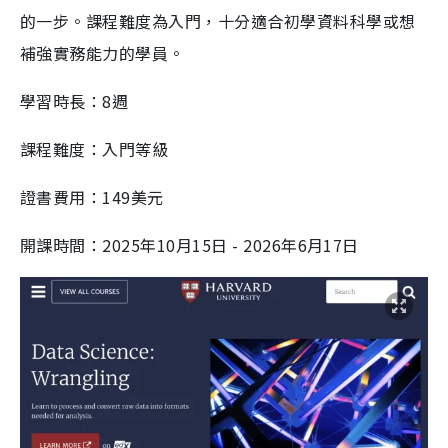
的一步。課程難度為入門，十分適合初學資料科學或想
補強實務能力的學員。
學習時長：8週
課程難度：入門等級
證書費用：149美元
開課時間：2025年10月15日 - 2026年6月17日