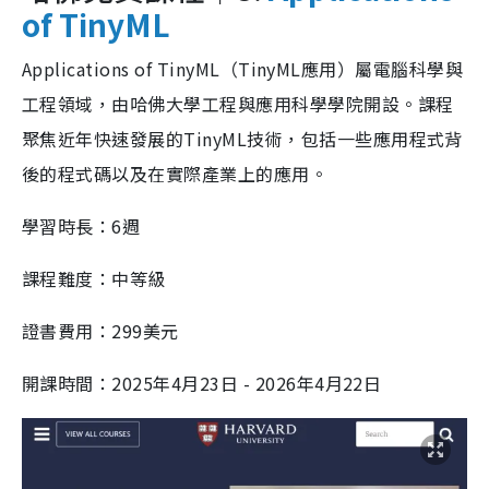
of TinyML
Applications of TinyML（TinyML應用）屬電腦科學與
工程領域，由哈佛大學工程與應用科學學院開設。課程
聚焦近年快速發展的TinyML技術，包括一些應用程式背
後的程式碼以及在實際產業上的應用。
學習時長：6週
課程難度：中等級
證書費用：299美元
開課時間：2025年4月23日 - 2026年4月22日