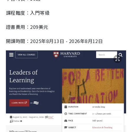
課程難度：入門等級
證書費用：209美元
開課時間：2025年8月13日 - 2026年8月12日