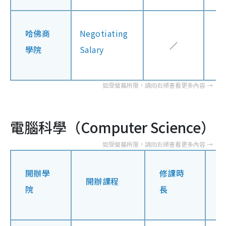
哈佛商
Negotiating
／
學院
Salary
電腦科學（Computer Science）
開辦學
修課時
開辦課程
院
長