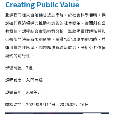
Creating Public Value
此課程同樣來自哈佛甘迺迪學院，於社會科學範疇，探
討如何透過領導力推動有意義的社會變革，從而創造公
共價值。課程結合實際案例分析，幫助學員理解私營和
公營部門決策背後的影響、辨識特定環境中的風險，並
運用批判性思考、問題解決與決策能力，分析公共價值
模式的可行性。
學習時長：7週
課程難度：入門等級
證書費用：209美元
開課時間：2025年9月17日 - 2026年9月16日