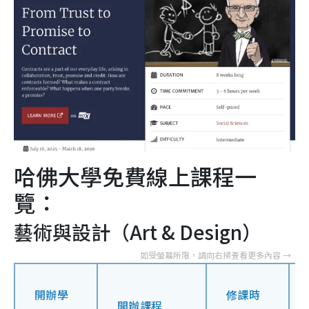
哈佛大學免費線上課程一
覽：
藝術與設計（Art & Design）
開辦學
修課時
開辦課程