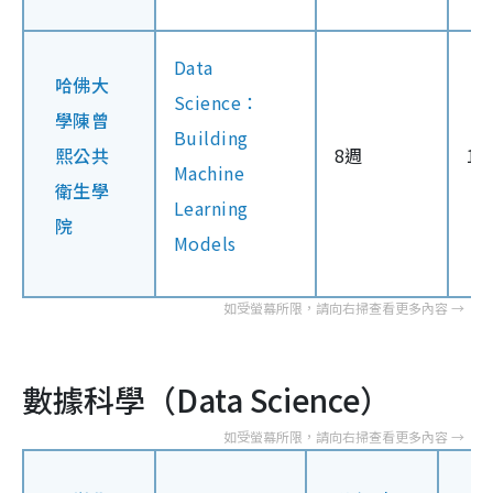
Data
哈佛大
Science：
學陳曾
Building
熙公共
8週
1
Machine
衛生學
Learning
院
Models
數據科學（Data Science）