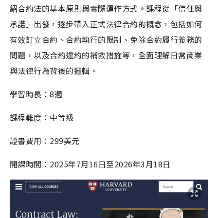
紹合約法的基本原則與實際運作方式。課程從「信任與
承諾」出發，逐步帶入正式法律合約的概念，包括如何
有效訂立合約、合約執行的限制、免除合約履行義務的
問題，以及合約違約的補救措施等，全面理解日常商業
與法律行為背後的邏輯。
學習時長：8週
課程難度：中等級
證書費用：299美元
開課時間：2025年7月16日至2026年3月18日