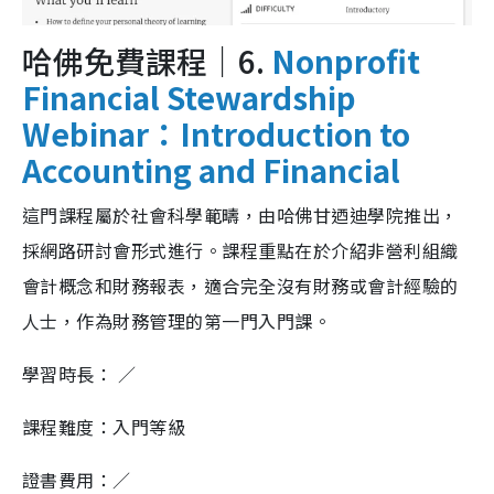
哈佛免費課程｜6.
Nonprofit
Financial Stewardship
Webinar：Introduction to
Accounting and Financial
這門課程屬於社會科學範疇，由哈佛甘迺迪學院推出，
採網路研討會形式進行。課程重點在於介紹非營利組織
會計概念和財務報表，適合完全沒有財務或會計經驗的
人士，作為財務管理的第一門入門課。
學習時長： ／
課程難度：入門等級
證書費用：／