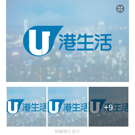
+9
點擊圖片放大