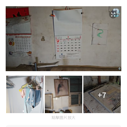
+7
點擊圖片放大