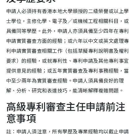
申請人必須持有香港本地大學頒授的二級榮譽或以上學
士學位，主修化學、電子及／或機械工程相關科目，或
具備同等學歷。此外，申請人亦須具備至少四年在專利
申請實質審查方面的經驗；或六年以中文或英文處理專
利申請實質審查相關工作（包括草擬專利說明書及權利
要求）的經驗，或就專利性、專利申請及其他專利事宜
提供意見的經驗；或五年實質審查及專利事務經驗，當
中至少兩年為實質審查經驗。申請人須具備良好的理
解、分析、研究和表達技巧，能清晰解釋複雜問題。
高級專利審查主任申請前注
意事項
註：申請人須注意，所有學歷及專業經驗均以截止申請