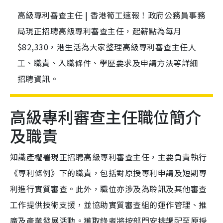
高級專利審查主任 | 香港筍工速報！政府公務員事務
局現正招聘高級專利審查主任，起薪點為每月
$82,330，港生活為大家整理高級專利審查主任人
工、職責、入職條件、學歷要求及申請方法等詳細
招聘資訊。
高級專利審查主任職位簡介
及職責
知識產權署現正招聘高級專利審查主任，主要負責執行
《專利條例》下的職責，包括對原授專利申請及短期專
利進行實質審查。此外，職位亦涉及為聆訊及其他審查
工作提供技術支援，並協助實質審查組的運作管理、推
廣及產業發展活動。獲取錄者將按部門安排調配至原授