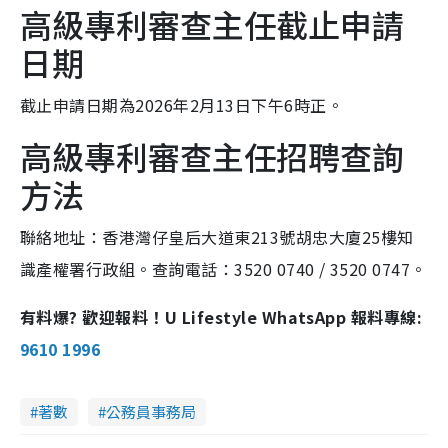
高級專利審查主任截止申請
日期
截止申請日期為2026年2月13日下午6時正。
高級專利審查主任招聘查詢
方法
聯絡地址：香港灣仔皇后大道東213號胡忠大廈25樓知
識產權署行政組。查詢電話：3520 0740 / 3520 0747。
有料爆? 歡迎報料！U Lifestyle WhatsApp 報料專線:
9610 1996
著數
公務員事務局