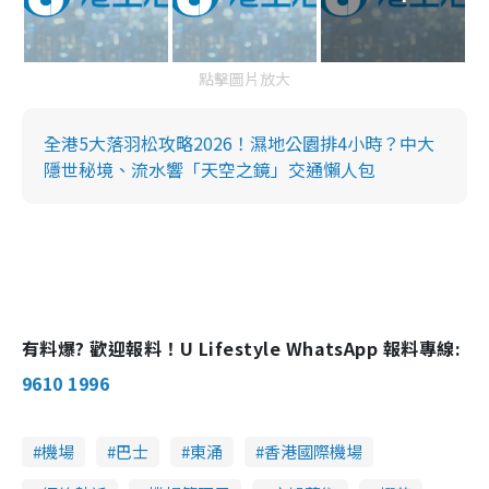
點擊圖片放大
全港5大落羽松攻略2026！濕地公園排4小時？中大
隱世秘境、流水響「天空之鏡」交通懶人包
有料爆? 歡迎報料！U Lifestyle WhatsApp 報料專線:
9610 1996
機場
巴士
東涌
香港國際機場