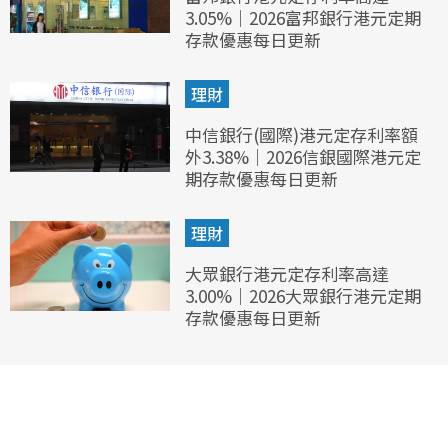
3.05%｜2026富邦銀行港元定期
存款優惠每日更新
理財
中信銀行(國際)港元定存利率額
外3.38%｜2026信銀國際港元定
期存款優惠每日更新
理財
大眾銀行港元定存利率高達
3.00%｜2026大眾銀行港元定期
存款優惠每日更新