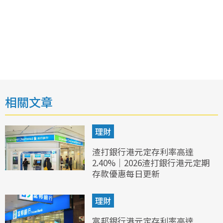
相關文章
理財
渣打銀行港元定存利率高達
2.40%｜2026渣打銀行港元定期
存款優惠每日更新
理財
富邦銀行港元定存利率高達