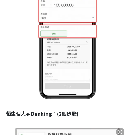
恒生個人e-Banking：(2個步驟)