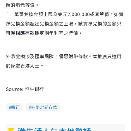
額的港元等值。
7.
單筆兌換金額上限為美元2,000,000或其等值。如實
際兌換金額超出兌換金額之上限，該實際兌換的金額只
可獲相應存款期定期年利率之牌價。
外幣兌換涉及匯率風險。優惠附帶條款。本推廣只適用
於身處香港人士。
Source: 恒生銀行
銀行
外幣定期存款