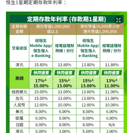
恒生1星期定期存款年利率：