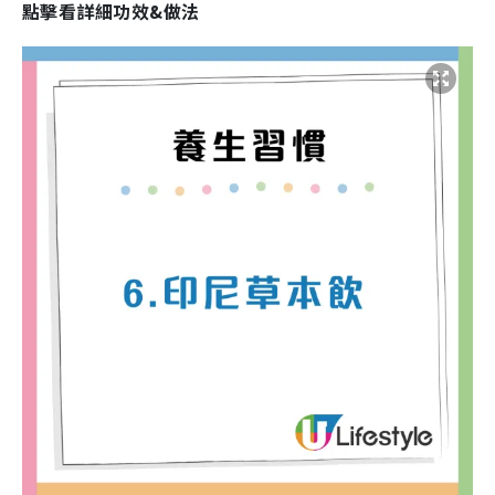
點擊看詳細功效&做法