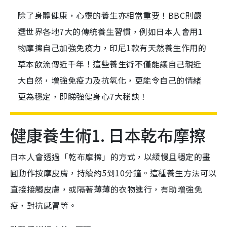
除了身體健康，心靈的養生亦相當重要！BBC則嚴
選世界各地7大的傳統養生習慣，例如日本人會用1
物摩擦自己加強免疫力，印尼1款有天然養生作用的
草本飲流傳近千年！這些養生術不僅能讓自己親近
大自然，增強免疫力及抗氧化，更能令自己的情緒
更為穩定，即睇強健身心7大秘訣！
健康養生術1. 日本乾布摩擦
日本人會透過「乾布摩擦」的方式，以緩慢且穩定的畫
圓動作按摩皮膚，持續約5到10分鐘。這種養生方法可以
直接接觸皮膚，或隔著薄薄的衣物進行，有助增強免
疫，對抗感冒等。