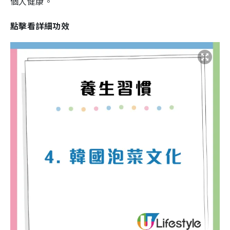
個人健康。
點擊看詳細功效