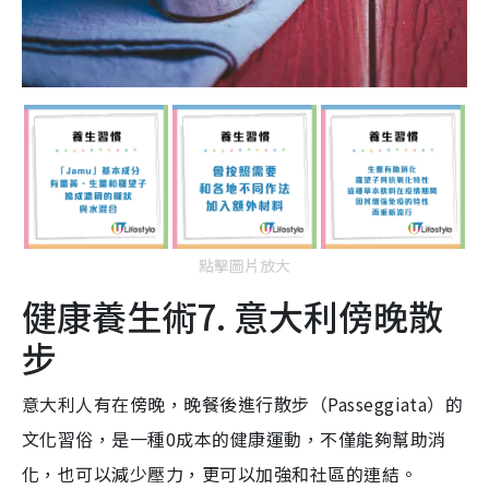
點擊圖片放大
健康養生術7. 意大利傍晚散
步
意大利人有在傍晚，晚餐後進行散步（Passeggiata）的
文化習俗，是一種0成本的健康運動，不僅能夠幫助消
化，也可以減少壓力，更可以加強和社區的連結。