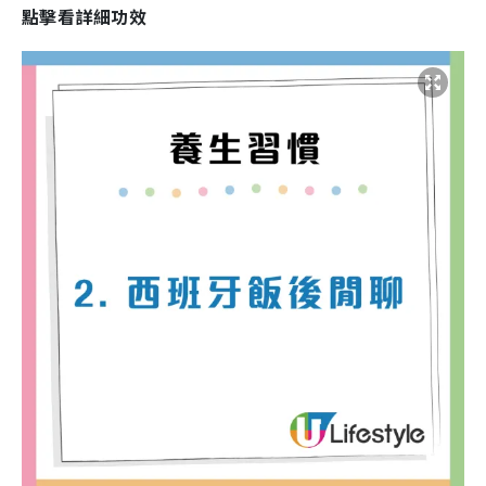
點擊看詳細功效