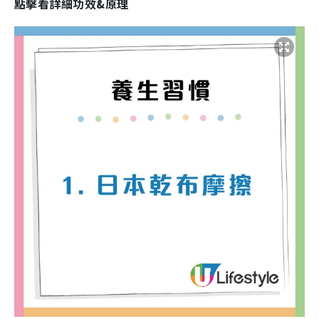
點擊看詳細功效&原理