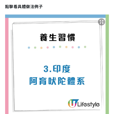
點擊看具體做法例子