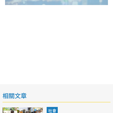
相關文章
社會