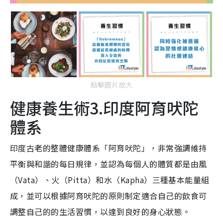
點擊圖片放大
健康養生術3.印度阿育吠陀
體系
印度古老的整體健康體系「阿育吠陀」，非常強調維持
平衡與和諧的每日規律，並認為每個人的體質都是由風
（Vata）、火（Pitta）和水（Kapha）三種基本能量組
成，並可以根據阿育吠陀的原則制定適合自己的飲食可
調整自己的的生活習慣，以達到良好的身心狀態。