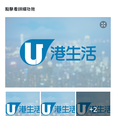
點擊看詳細功效
+2