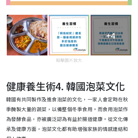
+4
點擊圖片放大
健康養生術4. 韓國泡菜文化
韓國有共同製作及進食泡菜的文化，一家人會定時在秋
季醃製大量的蔬菜，以備整個冬季食用。而食用泡菜作
為發酵食品，亦被廣泛認為有益於腸道健康。從文化傳
承及健康方面，泡菜文化都有助增強家族的情感連結和