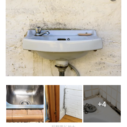
+4
點擊圖片放大