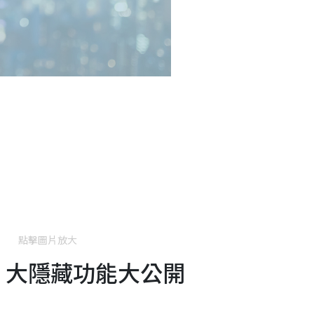
點擊圖片放大
綿 3 大隱藏功能大公開