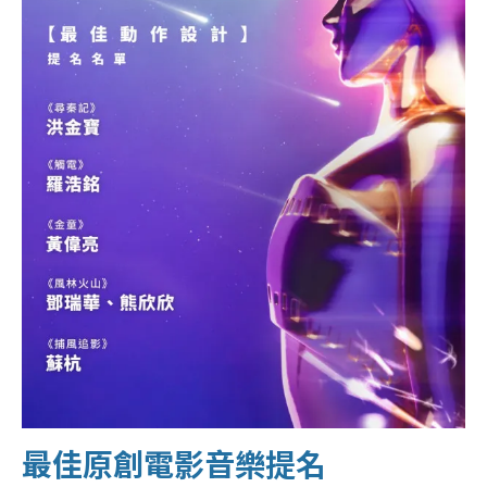
最佳原創電影音樂提名