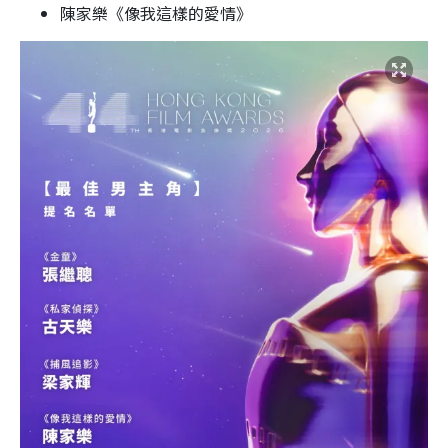
陳家樂《像我這樣的愛情》