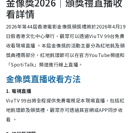
金像獎2026｜頒獎禮直播收
看詳情
2026年第44屆香港電影金像獎頒獎禮將於2026年4月19
日假香港文化中心舉行，觀眾可以透過ViuTV 99台免費
收看現場直播 。本屆金像獎的活動主要分為紅地氈及頒
獎典禮兩部分，紅地氈環節可以在官方YouTube頻道和
「SpotiTalk」頻道進行線上直播。
金像獎直播收看方法
1. 電視直播
ViuTV 99台將全程提供免費電視足本現場直播，包括紅
地氈環節及頒獎禮，觀眾亦可透過其官網或APP同步收
看 。