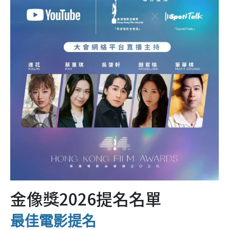
金像獎2026提名名單
最佳電影提名