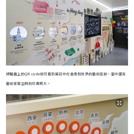
掃瞄牆上的QR code就可看到吳冠中在香港和世界的藝術足跡，當中還有
藝術家寫生時的珍貴照片。