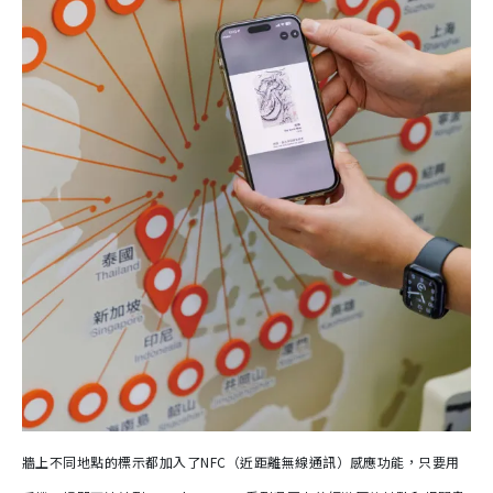
牆上不同地點的標示都加入了NFC（近距離無線通訊）感應功能，只要用