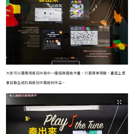
大家可以選擇用吳冠中其中一種經典風格作畫，只要彈奏琴鍵，畫面上便
會自動生成別具吳冠中風格的作品。