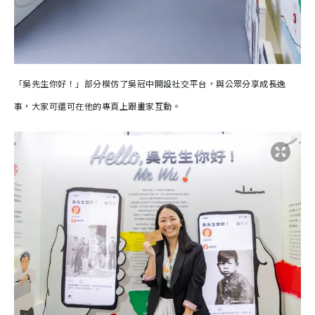
「吳先生你好！」部分模仿了吳冠中開設社交平台，與公眾分享成長逸
事，大家可還可在他的專頁上跟畫家互動。