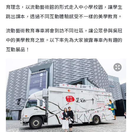
育理念，以流動藝術館的形式走入中小學校園，讓學生
跳出課本，透過不同互動體驗感受不一樣的美學教育。
流動藝術教育專車將會到訪不同社區，讓公眾參與吳冠
中的美學教育之旅。以下率先為大家披露專車內有趣的
互動展品！