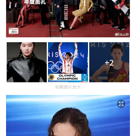
+2
點擊圖片放大