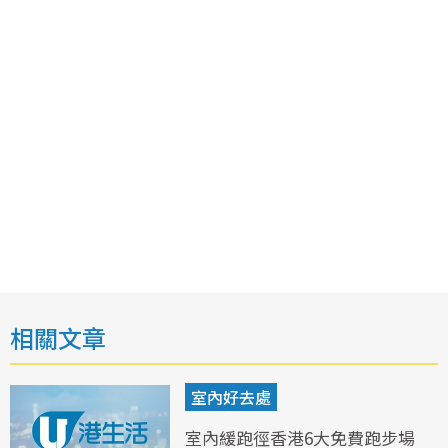
相關文章
室內好去處
室內緩跑徑香港6大免費跑步場