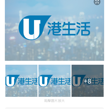
+8
點擊圖片放大