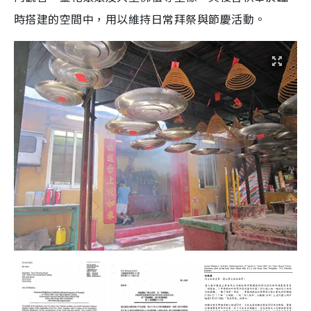
時搭建的空間中，用以維持日常拜祭與節慶活動。