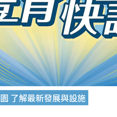
園 了解最新發展與設施