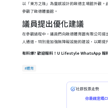
以「東方之珠」為靈感設計的啟德主場館外觀。
參觀了啟德體藝館。
議員提出優化建議
在參觀過程中，議員們向啟德體育園有限公司提
人通道，特別是加強無障礙設施的建設，以期提
有料爆? 歡迎報料！U Lifestyle WhatsApp 
體育