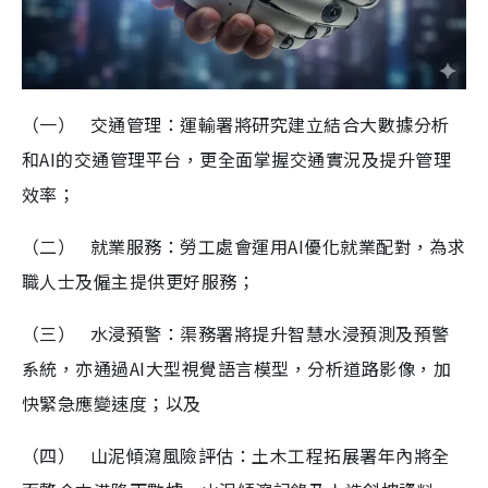
（一） 交通管理：運輸署將研究建立結合大數據分析
和AI的交通管理平台，更全面掌握交通實況及提升管理
效率；
（二） 就業服務：勞工處會運用AI優化就業配對，為求
職人士及僱主提供更好服務；
（三） 水浸預警：渠務署將提升智慧水浸預測及預警
系統，亦通過AI大型視覺語言模型，分析道路影像，加
快緊急應變速度；以及
（四） 山泥傾瀉風險評估：土木工程拓展署年內將全