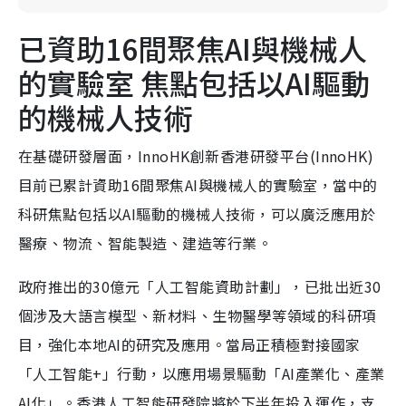
已資助16間聚焦AI與機械人
的實驗室 焦點包括以AI驅動
的機械人技術
在基礎研發層面，InnoHK創新香港研發平台(InnoHK)
目前已累計資助16間聚焦AI與機械人的實驗室，當中的
科研焦點包括以AI驅動的機械人技術，可以廣泛應用於
醫療、物流、智能製造、建造等行業。
政府推出的30億元「人工智能資助計劃」，已批出近30
個涉及大語言模型、新材料、生物醫學等領域的科研項
目，強化本地AI的研究及應用。當局正積極對接國家
「人工智能+」行動，以應用場景驅動「AI產業化、產業
AI化」。香港人工智能研發院將於下半年投入運作，支