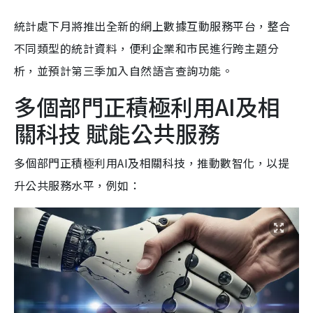
統計處下月將推出全新的網上數據互動服務平台，整合
不同類型的統計資料，便利企業和市民進行跨主題分
析，並預計第三季加入自然語言查詢功能。
多個部門正積極利用AI及相
關科技 賦能公共服務
多個部門正積極利用AI及相關科技，推動數智化，以提
升公共服務水平，例如：