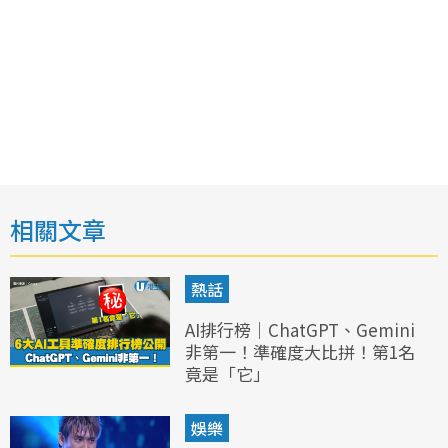
相關文章
熱話
AI排行榜｜ChatGPT、Gemini
非第一！準確度大比拼！第1名
竟是「它」
娛樂