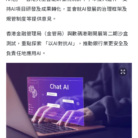
持AI項目研發及成果轉化，並會就AI發展的治理框架及
規管制度等提供意見。
香港金融管理局（金管局）與數碼港剛開展第二期沙盒
測試，重點探索 「以AI對抗AI」，推動銀行業更安全及
負責任地應用AI。