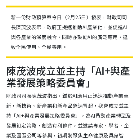
新一份財政預算案今日（2月25日）發表，財政司司
長陳茂波表示，政府正提速推動AI產業化，並促進AI
與各產業的深度融合，同時亦鼓勵AI的廣泛應用，達
致全民使用、全民善用。
陳茂波成立並主持「AI+與產
業發展策略委員會」
財政司司長陳茂波指出，鑑於AI應用正迅速推動產業革
新，新技術、新產業和新產品急速冒起，我會成立並主
持「AI+與產業發展策略委員會」，為AI帶動產業轉型及
發展訂定策略，創造有利條件，並邀請專家、學者、企
業及園區公司等參與，初期將聚焦生命健康及具身智