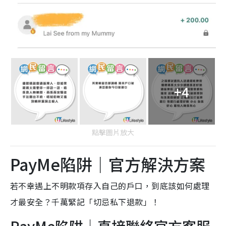
+4
點擊圖片放大
PayMe陷阱｜官方解決方案
若不幸遇上不明款項存入自己的戶口，到底該如何處理
才最安全？千萬緊記「切忌私下退款」！