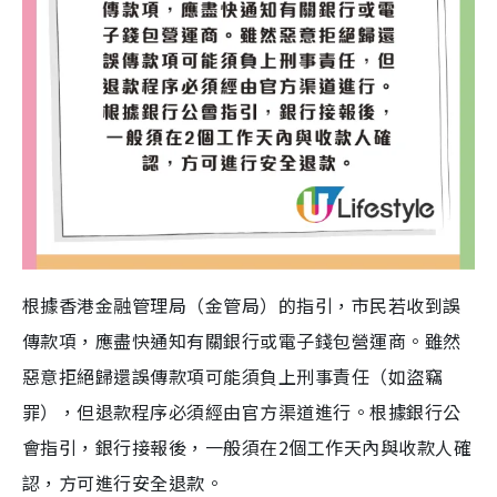
根據香港金融管理局（金管局）的指引，市民若收到誤
傳款項，應盡快通知有關銀行或電子錢包營運商。雖然
惡意拒絕歸還誤傳款項可能須負上刑事責任（如盜竊
罪），但
退款程序必須經由官方渠道進行
。根據銀行公
會指引，銀行接報後，一般須在2個工作天內與收款人確
認，方可進行安全退款。