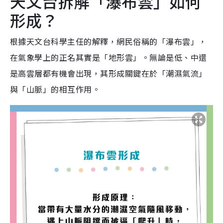
天文台拆解「瀑布雲」如何
形成？
根據天文台科學主任的解釋，網民俗稱的「瀑布雲」，
在氣象學上的正名其實是「地形雲」。無論是低、中還
是高雲層都有機會出現，其形成關鍵在於「潮濕氣流」
與「山脈」的相互作用。