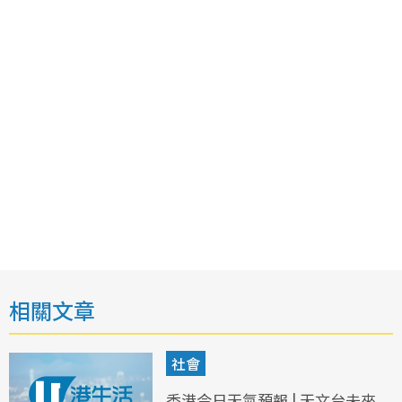
相關文章
社會
香港今日天氣預報 | 天文台未來