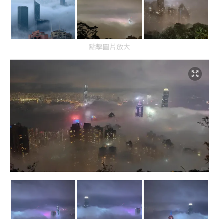
點擊圖片放大