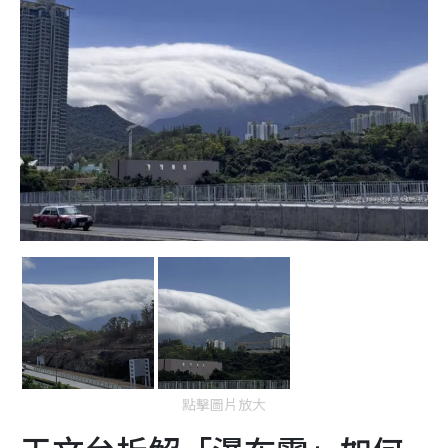
點擊圖片放大