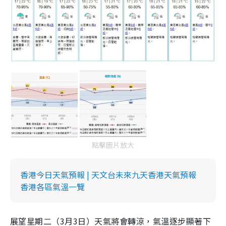
點擊圖片放大
香港今日天氣預報 | 天文台未來九天香港天氣預報
香港各區氣溫一覽
展望星期二（3月3日）天氣將會轉涼，氣溫逐步顯著下