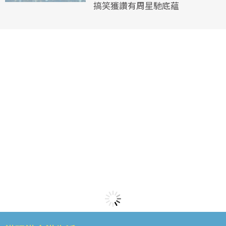
搞笑獲讚有周星馳底蘊