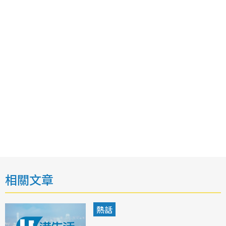
相關文章
熱話