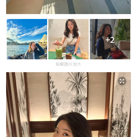
+2
點擊圖片放大