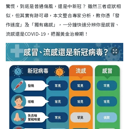
驚慌，到底是普通傷風，還是中新冠？ 雖然三者症狀相
似，但其實有跡可尋，本文整合專家分析，教你憑「發
作速度」及「獨有痛感」，一分鐘快速分辨你是感冒、
流感還是COVID-19，把握黃金治療期！