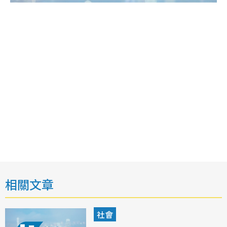
相關文章
社會