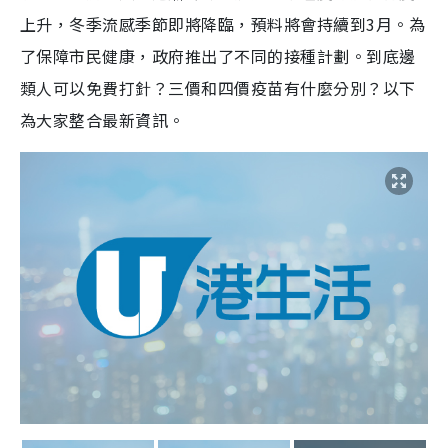
上升，冬季流感季節即將降臨，預料將會持續到3月。為
了保障市民健康，政府推出了不同的接種計劃。到底邊
類人可以免費打針？三價和四價疫苗有什麼分別？以下
為大家整合最新資訊。