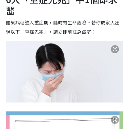
醫
如果病程進入重症期，隨時有生命危險。若你或家人出
現以下「重症先兆」，請立即前往急症室：