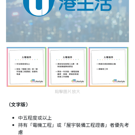
點擊圖片放大
（文字版）
中五程度或以上
持有「電機工程」或「屋宇裝備工程證書」者優先考
慮