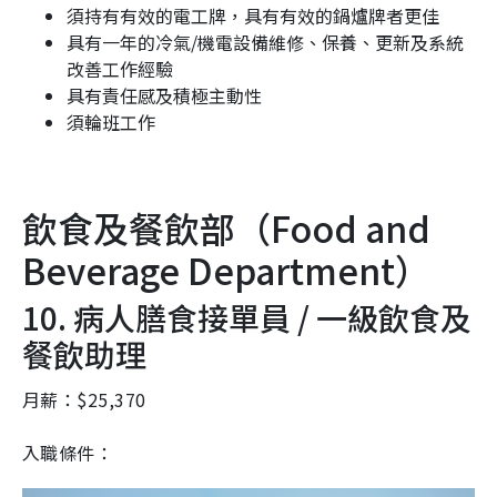
須持有有效的電工牌，具有有效的鍋爐牌者更佳
具有一年的冷氣/機電設備維修、保養、更新及系統
改善工作經驗
具有責任感及積極主動性
須輪班工作
飲食及餐飲部（
Food and
Beverage Department
）
10. 病人膳食接單員 / 一級飲食及
餐飲助理
月薪：$25,370
入職條件：