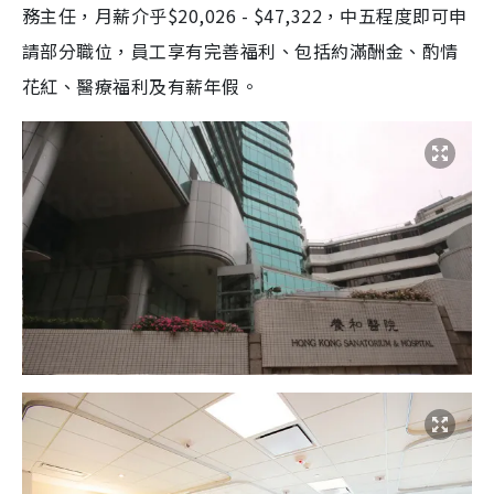
務主任，月薪介乎$20,026 - $47,322，中五程度即可申
請部分職位，員工享有完善福利、包括約滿酬金、酌情
花紅、醫療福利及有薪年假。