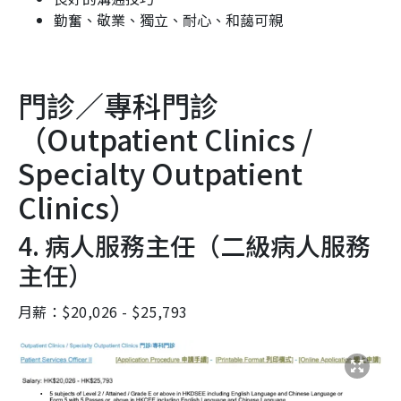
勤奮、敬業、獨立、耐心、和藹可親
門診／專科門診
（Outpatient Clinics /
Specialty Outpatient
Clinics）
4. 病人服務主任（二級病人服務
主任）
月薪：$20,026 - $25,793