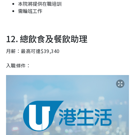
本院將提供在職培訓
需輪班工作
12. 總飲食及餐飲助理
月薪：最高可達$39,340
入職條件：