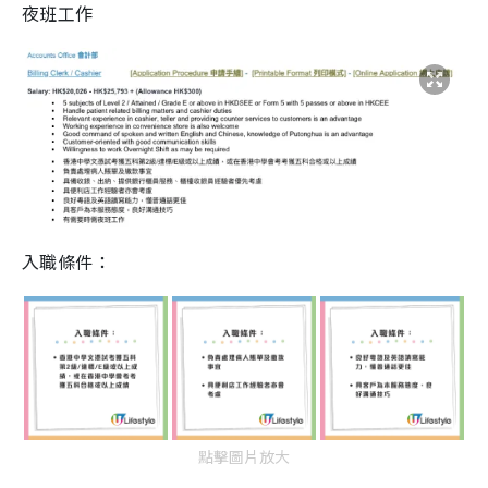
夜班工作
入職條件：
點擊圖片放大