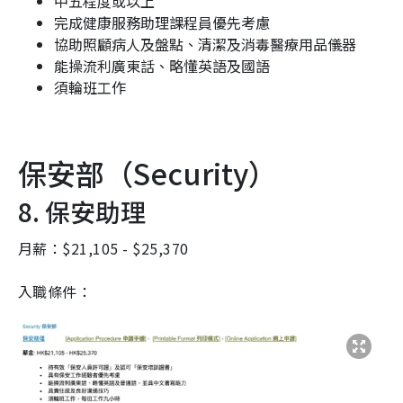
中五程度或以上
完成健康服務助理課程員優先考慮
協助照顧病人及盤點、清潔及消毒醫療用品儀器
能操流利廣東話、略懂英語及國語
須輪班工作
保安部（
Security）
8. 保安助理
月薪：$21,105 - $25,370
入職條件：