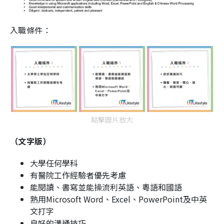
入職條件：
點擊圖片放大
（文字版）
大學任何學科
有醫院工作經驗者優先考慮
能閱讀、書寫並能操流利英語、粵語和國語
熟用Microsoft Word、Excel、PowerPoint及中英
文打字
良好的溝通技巧