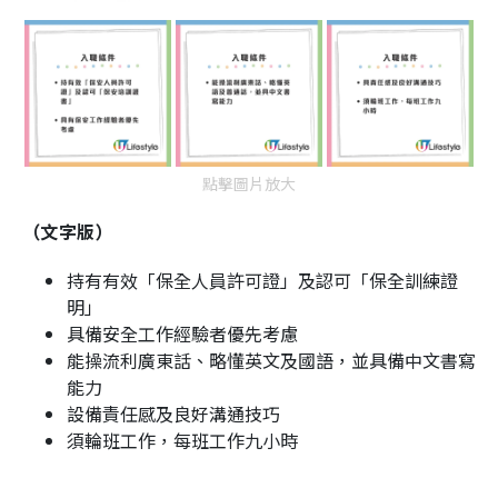
點擊圖片放大
（文字版）
持有有效「保全人員許可證」及認可「保全訓練證
明」
具備安全工作經驗者優先考慮
能操流利廣東話、略懂英文及國語，並具備中文書寫
能力
設備責任感及良好溝通技巧
須輪班工作，每班工作九小時