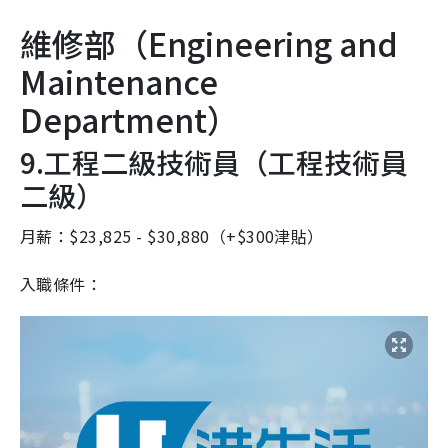
維修部（
Engineering and
Maintenance
Department）
9.工程二級技術員（工程技術員
二級）
月薪：$23,825 - $30,880
（+$300津貼）
入職條件：