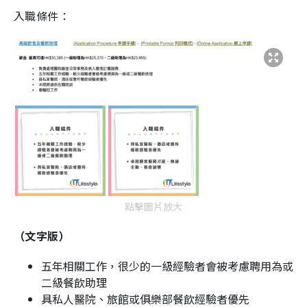
入職條件：
點擊圖片放大
（文字版）
五年相關工作，很少的一級經驗者會被考慮聘用為或
二級餐飲助理
具私人醫院、旅館或俱樂部餐飲經驗者優先