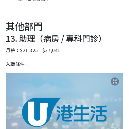
其他部門
13. 助理（病房 / 專科門診）
月薪：$21,325 - $37,041
入職條件：