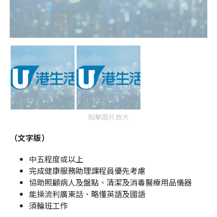
點擊圖片放大
（文字版）
中五程度或以上
完成健康服務助理課程員優先考慮
協助照顧病人及盤點、清潔及消毒醫療用品儀器
能操流利廣東話、略懂英語及國語
須輪班工作