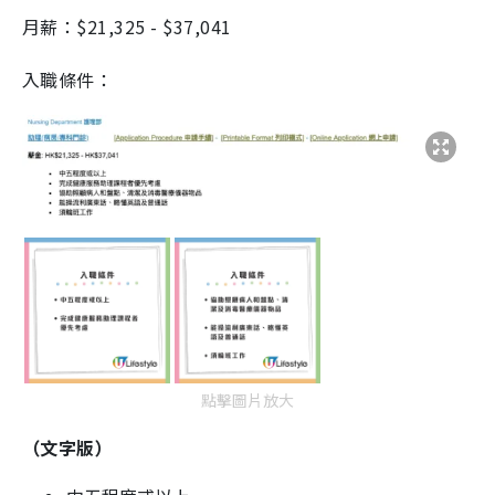
月薪：$21,325 - $37,041
入職條件：
點擊圖片放大
（文字版）