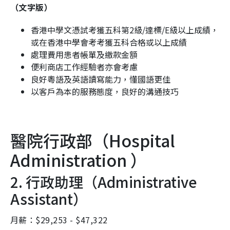
（文字版）
香港中學文憑試考獲五科第2級/達標/E級以上成績，
或在香港中學會考考獲五科合格或以上成績
處理費用患者帳單及繳款金額
便利商店工作經驗者亦會考慮
良好粵語及英語讀寫能力，懂國語更佳
以客戶為本的服務態度，良好的溝通技巧
醫院行政部（
Hospital
Administration
）
2. 行政助理（Administrative
Assistant）
月薪：$29,253 - $47,322