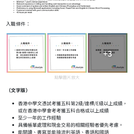
入職條件：
+3
點擊圖片放大
（文字版）
香港中學文憑試考獲五科第2級/達標/E級以上成績，
或在香港中學會考考獲五科合格或以上成績
至少一年的工作經驗
具備帳單處理和現金交易的相關經驗者優先考慮。
能閱讀、書寫並能操流利英語、粵語和國語