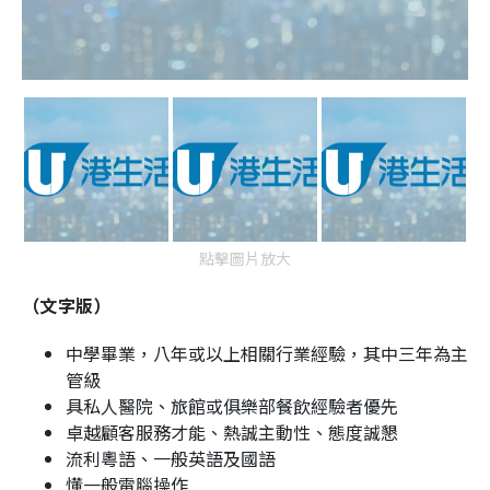
點擊圖片放大
（文字版）
中學畢業，八年或以上相關行業經驗，其中三年為主
管級
具私人醫院、旅館或俱樂部餐飲經驗者優先
卓越顧客服務才能、熱誠主動性、態度誠懇
流利粵語、一般英語及國語
懂一般電腦操作