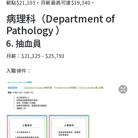
薪點$21,105，月薪最高可達$39,340。
病理科（Department of
Pathology ）
6. 抽血員
月薪：$21,325 - $25,793
入職條件：