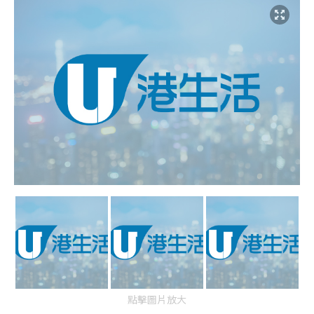
點擊圖片放大