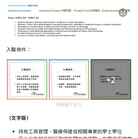
入職條件：
+2
點擊圖片放大
（文字版）
持有工商管理、醫療保健或相關專業的學士學位