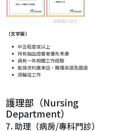
點擊圖片放大
（文字版）
中五程度或以上
持有抽血證書者優先考慮
具有一年相關工作經驗
能操流利廣東話、略懂英語及國語
須輪班工作
護理部（
Nursing
Department
）
7. 助理（病房/專科門診）