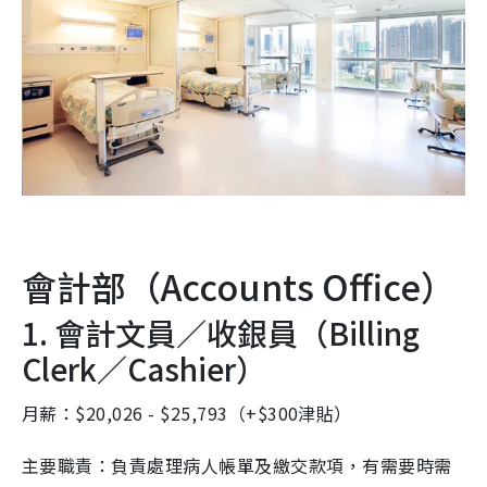
會計部（Accounts Office）
1. 會計文員／收銀員（Billing
Clerk／Cashier）
月薪：$20,026 - $25,793（+$300津貼）
主要職責：負責處理病人帳單及繳交款項，有需要時需