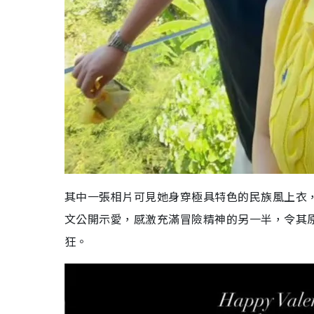
其中一張相片可見她身穿極具特色的民族風上衣
文公開示愛，感激充滿冒險精神的另一半，令其
狂。