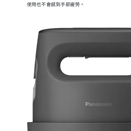
使用也不會感到手部疲勞。