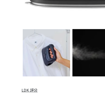
LDK 評分