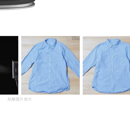
點擊圖片放大