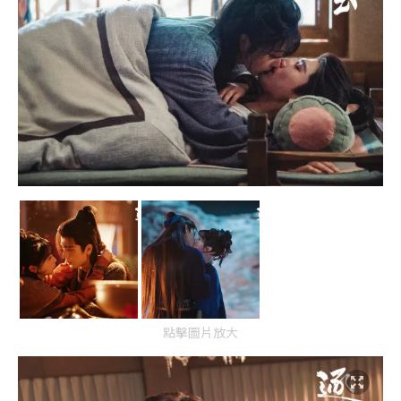
點擊圖片放大