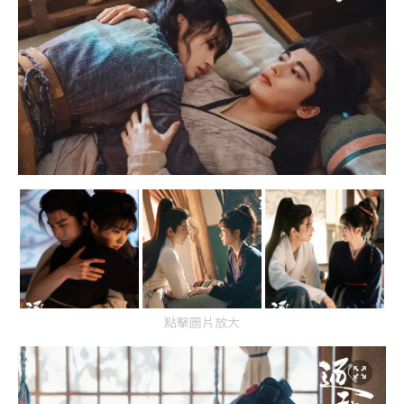
點擊圖片放大