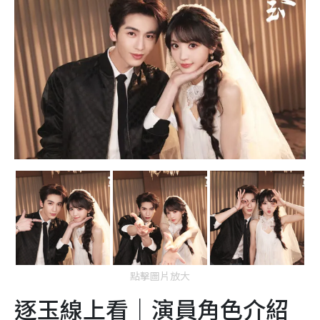
點擊圖片放大
逐玉線上看｜演員角色介紹