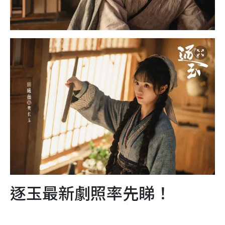
逐玉最新劇照率先睇！