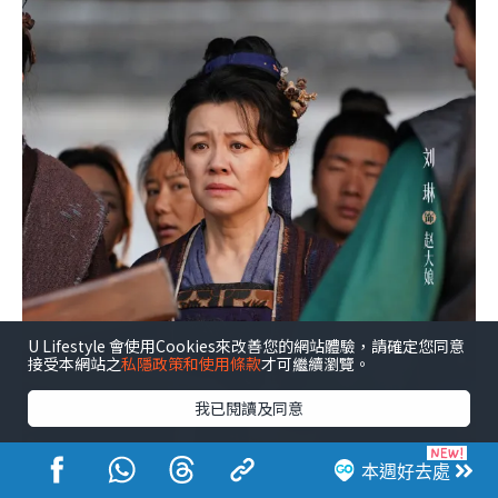
U Lifestyle 會使用Cookies來改善您的網站體驗，請確定您同意
接受本網站之
私隱政策和使用條款
才可繼續瀏覽。
我已閱讀及同意
本週好去處