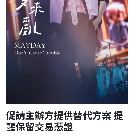
促請主辦方提供替代方案 提
醒保留交易憑證