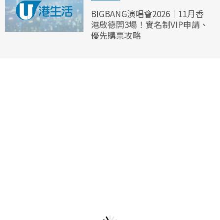
BIGBANG演唱會2026｜11月香
港啟德開3場！實名制VIP申請、
優先購票攻略