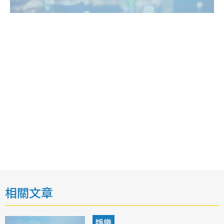
相關文章
娛樂