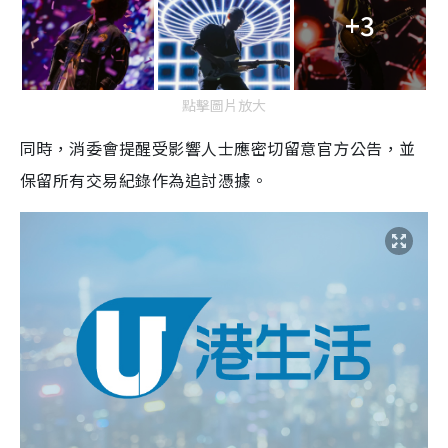
+3
點擊圖片放大
同時，消委會提醒受影響人士應密切留意官方公告，並
保留所有交易紀錄作為追討憑據。