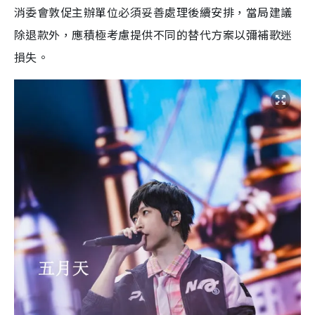
消委會敦促主辦單位必須妥善處理後續安排，當局建議
除退款外，應積極考慮提供不同的替代方案以彌補歌迷
損失。