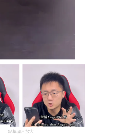
點擊圖片放大