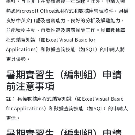
學科，且並非正在修讀最後一年課程。此外，申請人需
熟悉Microsoft Office應用程式和數據庫管理軟件，具備
良好中英文口語及書寫能力、良好的分析及解難能力，
並能積極主動、自發性高及適應團隊工作。具備數據庫
程式編寫知識（如Excel Visual Basic for
Applications）和數據查詢技能（如SQL）的申請人將
更具優勢。
暑期實習生（編制組）申請
前注意事項
註： 具備數據庫程式編寫知識（如Excel Visual Basic
for Applications）和數據查詢技能（如SQL）的申請人
更佳。
暑期實習生（編制組）申請