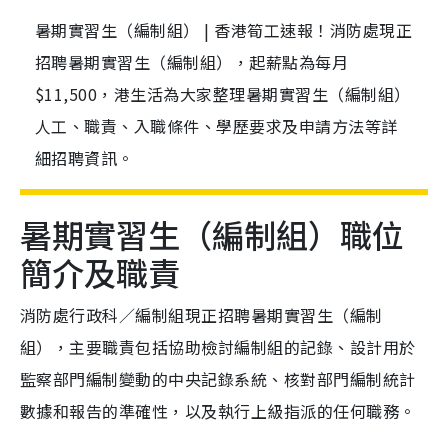
暑期實習生（編制組） | 香港筍工速報！消防處現正
招聘暑期實習生（編制組），起薪點為每月
$11,500，港生活為大家整理暑期實習生（編制組）
人工、職責、入職條件、學歷要求及申請方法等詳
細招聘資訊。
暑期實習生（編制組）職位
簡介及職責
消防處行政科／編制組現正招聘暑期實習生（編制
組），主要職責包括協助檢討編制組的記錄、設計用於
監察部門編制變動的中央記錄系統、核對部門編制統計
數據和報告的準確性，以及執行上級指派的任何職務。