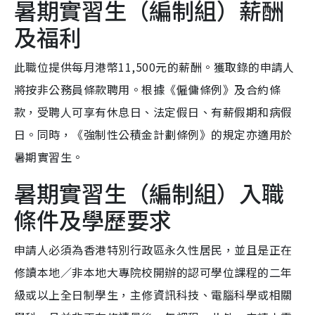
暑期實習生（編制組）薪酬
及福利
此職位提供每月港幣11,500元的薪酬。獲取錄的申請人
將按非公務員條款聘用。根據《僱傭條例》及合約條
款，受聘人可享有休息日、法定假日、有薪假期和病假
日。同時，《強制性公積金計劃條例》的規定亦適用於
暑期實習生。
暑期實習生（編制組）入職
條件及學歷要求
申請人必須為香港特別行政區永久性居民，並且是正在
修讀本地／非本地大專院校開辦的認可學位課程的二年
級或以上全日制學生，主修資訊科技、電腦科學或相關