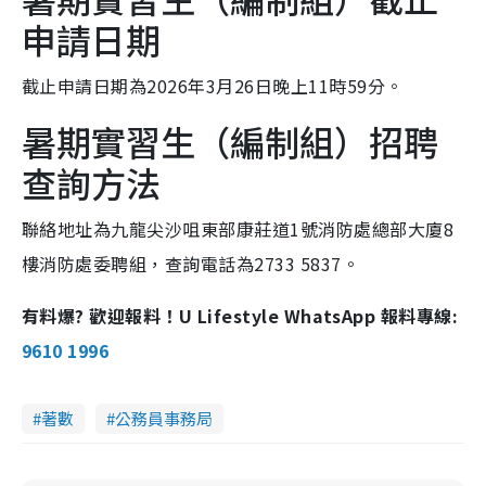
申請日期
截止申請日期為2026年3月26日晚上11時59分。
暑期實習生（編制組）招聘
查詢方法
聯絡地址為九龍尖沙咀東部康莊道1號消防處總部大廈8
樓消防處委聘組，查詢電話為2733 5837。
有料爆? 歡迎報料！U Lifestyle WhatsApp 報料專線:
9610 1996
著數
公務員事務局