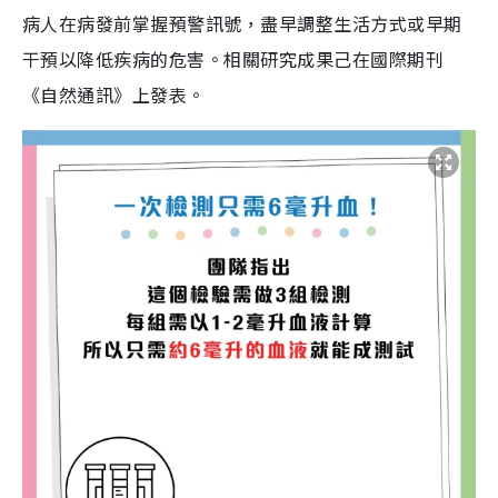
病人在病發前掌握預警訊號，盡早調整生活方式或早期
干預以降低疾病的危害。相關研究成果己在國際期刊
《自然通訊》上發表。