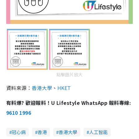
點擊圖片放大
資料來源：
香港大學
、
HKET
有料爆? 歡迎報料！U Lifestyle WhatsApp 報料專線:
9610 1996
冠心病
香港
香港大學
人工智能