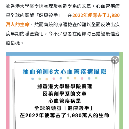
據香港大學醫學院藥理及藥劑學系的文章，心血管疾病
是全球的頭號「健康殺手」，在
2022年便奪去了1,980
萬人的生命
，然而傳統的身體檢查卻難以全面反映出疾
病早期的隱匿變化，令不少患者在確診時已錯過最佳治
療良機。