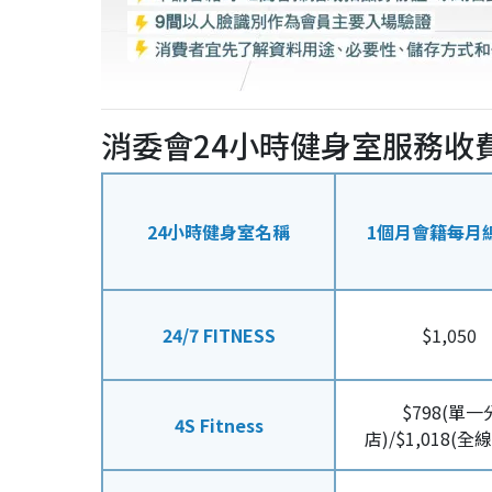
消委會24小時健身室服務收
24小時健身室名稱
1個月會籍每月
24/7 FITNESS
$1,050
$798(單一
4S Fitness
店)/$1,018(全