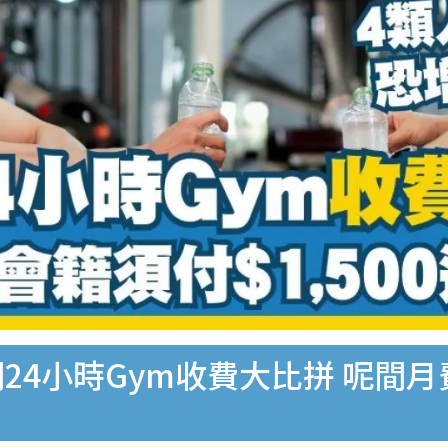
24小時Gym收費大比拼 呢間月