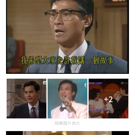
+2
點擊圖片放大