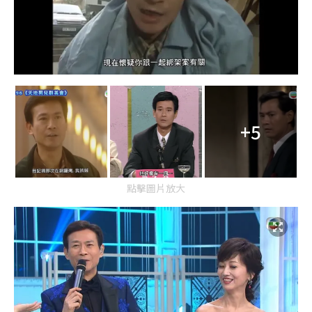
+5
點擊圖片放大