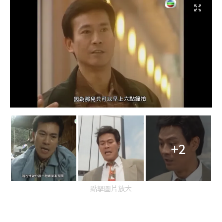
+2
點擊圖片放大