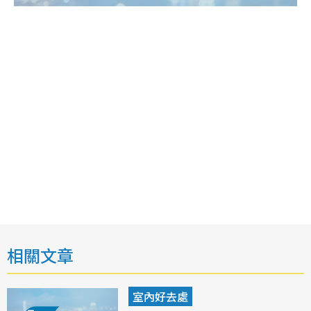
相關文章
室內好去處