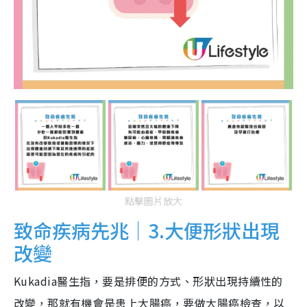
點擊圖片放大
致命疾病先兆｜3.大便形狀出現
改變
Kukadia醫生指，要是排便的方式、形狀出現持續性的
改變，那就有機會是患上大腸癌，要做大腸癌檢查，以