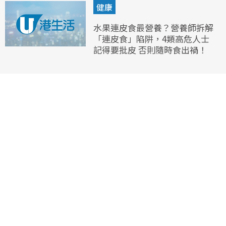
健康
水果連皮食最營養？營養師拆解
「連皮食」陷阱，4類高危人士
記得要批皮 否則隨時食出禍！