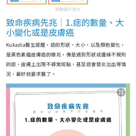
點擊圖片放大
致命疾病先兆｜1.痣的數量、大
小變化或是皮膚癌
Kukadia醫生提醒，痣的形狀、大小，以及顏色變化，
是黑色素瘤皮膚癌的徵兆，像是遇到形狀或邊緣不規則
的痣、皮膚上出現不尋常斑點，甚至痣會發炎出血等情
況，最好就要求醫了。