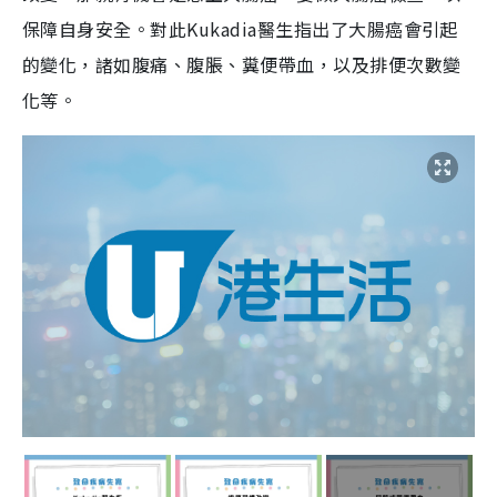
保障自身安全。對此Kukadia醫生指出了大腸癌會引起
的變化，諸如腹痛、腹脹、糞便帶血，以及排便次數變
化等。