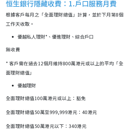
恒生銀行隱藏收費：1.戶口服務月費
根據客戶每月之「全面理財總值」計算，並於下月第8個
工作天收取。
優越私人理財*、優進理財、綜合戶口
無收費
* 客戶需在過去12個月維持800萬港元或以上的平均「全
面理財總值」
優越理財
全面理財總值100萬港元或以上：豁免
全面理財總值50萬至999,999港元：40港元
全面理財總值50萬港元以下：340港元