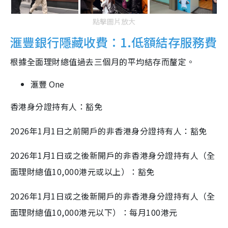
點擊圖片放大
滙豐銀行隱藏收費：1.低額結存服務費
根據全面理財總值過去三個月的平均結存而釐定。
滙豐 One
香港身分證持有人：豁免
2026年1月1日之前開戶的非香港身分證持有人：豁免
2026年1月1日或之後新開戶的非香港身分證持有人（全
面理財總值10,000港元或以上）：豁免
2026年1月1日或之後新開戶的非香港身分證持有人（全
面理財總值10,000港元以下）：每月100港元