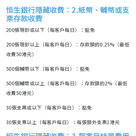
恒生銀行隱藏收費：2.紙幣、輔幣或支
票存款收費
200張現鈔或以下（每客戶每日）：豁免
200張現鈔以上（每客戶每日）：存款額的0.25%（最低
收費50港元）
500個輔幣以下（每客戶每日）：豁免
500個輔幣或以上（每客戶每日）：存款額的2%（最低
收費50港元）
30張支票或以下（每客戶每日）：豁免
30張支票以上（每客戶每日）：每張額外支票1港元
恒生銀行隱藏收費：3.郵寄月結單費用