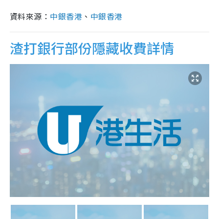
資料來源：
中銀香港
、
中銀香港
渣打銀行部份隱藏收費詳情