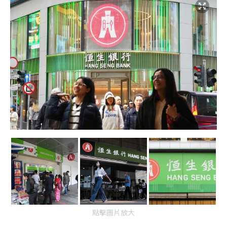
點擊圖片放大