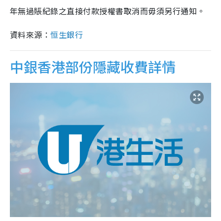
年無過賬紀錄之直接付款授權書取消而毋須另行通知。
資料來源：
恒生銀行
中銀香港部份隱藏收費詳情