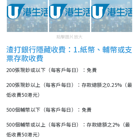
點擊圖片放大
渣打銀行隱藏收費：1.紙幣、輔幣或支
票存款收費
200張現鈔或以下（每客戶每日）：免費
200張現鈔以上（每客戶每日）：存款總額之0.25%（最
低收費50港元）
500個輔幣以下（每客戶每日）：免費
500個輔幣或以上（每客戶每日）：存款總額之2%（最
低收費50港元）